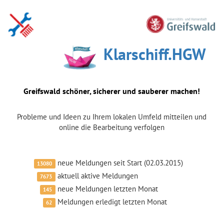
Klarschiff.HGW
Greifswald schöner, sicherer und sauberer machen!
Probleme und Ideen zu Ihrem lokalen Umfeld mitteilen und
online die Bearbeitung verfolgen
neue Meldungen seit Start (02.03.2015)
13080
aktuell aktive Meldungen
7673
neue Meldungen letzten Monat
145
Meldungen erledigt letzten Monat
62