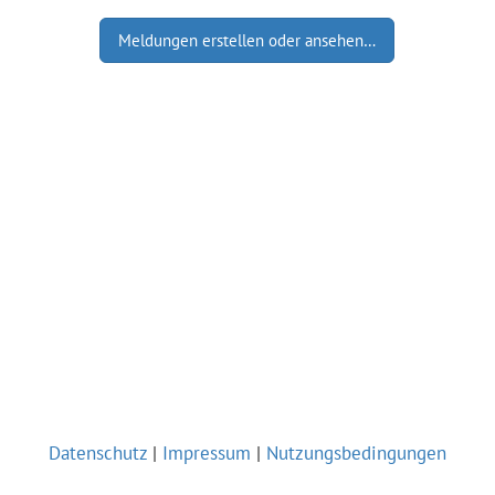
Meldungen erstellen oder ansehen…
Datenschutz
|
Impressum
|
Nutzungsbedingungen