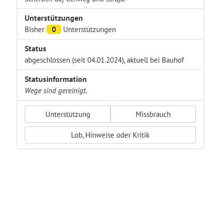
Unterstützungen
Bisher
0
Unterstützungen
Status
abgeschlossen (seit 04.01.2024), aktuell bei Bauhof
Statusinformation
Wege sind gereinigt.
Unterstützung
Missbrauch
Lob, Hinweise oder Kritik