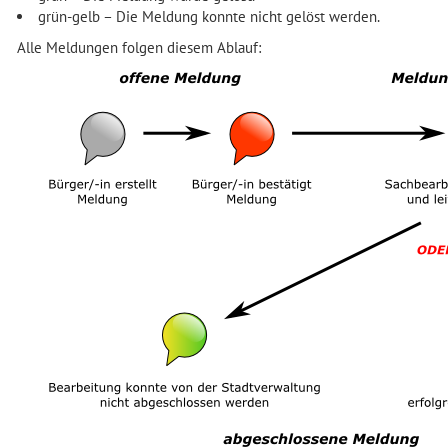
grün-gelb – Die Meldung konnte nicht gelöst werden.
Alle Meldungen folgen diesem Ablauf: