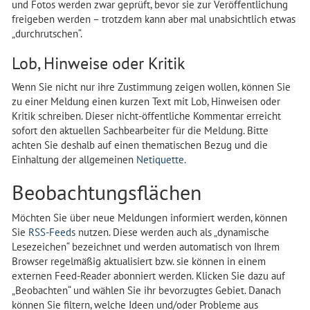
und Fotos werden zwar geprüft, bevor sie zur Veröffentlichung
freigeben werden – trotzdem kann aber mal unabsichtlich etwas
„durchrutschen“.
Lob, Hinweise oder Kritik
Wenn Sie nicht nur ihre Zustimmung zeigen wollen, können Sie
zu einer Meldung einen kurzen Text mit Lob, Hinweisen oder
Kritik schreiben. Dieser nicht-öffentliche Kommentar erreicht
sofort den aktuellen Sachbearbeiter für die Meldung. Bitte
achten Sie deshalb auf einen thematischen Bezug und die
Einhaltung der allgemeinen
Netiquette
.
Beobachtungsflächen
Möchten Sie über neue Meldungen informiert werden, können
Sie
RSS-Feeds
nutzen. Diese werden auch als „dynamische
Lesezeichen“ bezeichnet und werden automatisch von Ihrem
Browser regelmäßig aktualisiert bzw. sie können in einem
externen Feed-Reader abonniert werden. Klicken Sie dazu auf
„Beobachten“ und wählen Sie ihr bevorzugtes Gebiet. Danach
können Sie filtern, welche Ideen und/oder Probleme aus