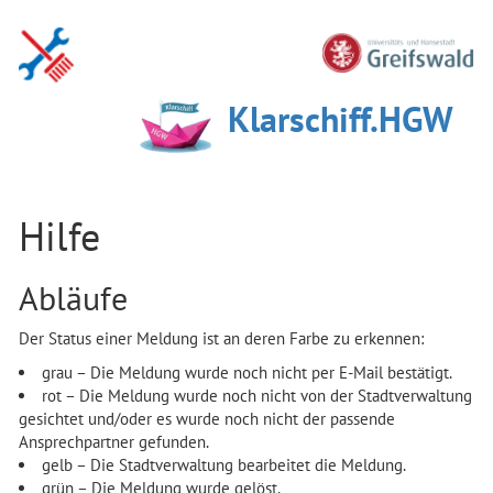
Klarschiff.HGW
Hilfe
Abläufe
Der Status einer Meldung ist an deren Farbe zu erkennen:
grau – Die Meldung wurde noch nicht per E-Mail bestätigt.
rot – Die Meldung wurde noch nicht von der Stadtverwaltung
gesichtet und/oder es wurde noch nicht der passende
Ansprechpartner gefunden.
gelb – Die Stadtverwaltung bearbeitet die Meldung.
grün – Die Meldung wurde gelöst.