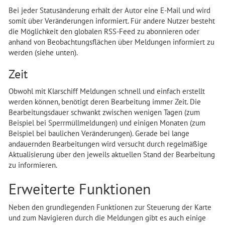
Bei jeder Statusänderung erhält der Autor eine E-Mail und wird
somit über Veränderungen informiert. Für andere Nutzer besteht
die Möglichkeit den globalen RSS-Feed zu abonnieren oder
anhand von Beobachtungsflächen über Meldungen informiert zu
werden (siehe unten).
Zeit
Obwohl mit Klarschiff Meldungen schnell und einfach erstellt
werden können, benötigt deren Bearbeitung immer Zeit. Die
Bearbeitungsdauer schwankt zwischen wenigen Tagen (zum
Beispiel bei Sperrmüllmeldungen) und einigen Monaten (zum
Beispiel bei baulichen Veränderungen). Gerade bei lange
andauernden Bearbeitungen wird versucht durch regelmäßige
Aktualisierung über den jeweils aktuellen Stand der Bearbeitung
zu informieren.
Erweiterte Funktionen
Neben den grundlegenden Funktionen zur Steuerung der Karte
und zum Navigieren durch die Meldungen gibt es auch einige