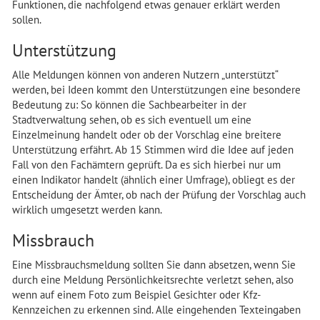
Funktionen, die nachfolgend etwas genauer erklärt werden
sollen.
Unterstützung
Alle Meldungen können von anderen Nutzern „unterstützt“
werden, bei Ideen kommt den Unterstützungen eine besondere
Bedeutung zu: So können die Sachbearbeiter in der
Stadtverwaltung sehen, ob es sich eventuell um eine
Einzelmeinung handelt oder ob der Vorschlag eine breitere
Unterstützung erfährt. Ab 15 Stimmen wird die Idee auf jeden
Fall von den Fachämtern geprüft. Da es sich hierbei nur um
einen Indikator handelt (ähnlich einer Umfrage), obliegt es der
Entscheidung der Ämter, ob nach der Prüfung der Vorschlag auch
wirklich umgesetzt werden kann.
Missbrauch
Eine Missbrauchsmeldung sollten Sie dann absetzen, wenn Sie
durch eine Meldung Persönlichkeitsrechte verletzt sehen, also
wenn auf einem Foto zum Beispiel Gesichter oder Kfz-
Kennzeichen zu erkennen sind. Alle eingehenden Texteingaben