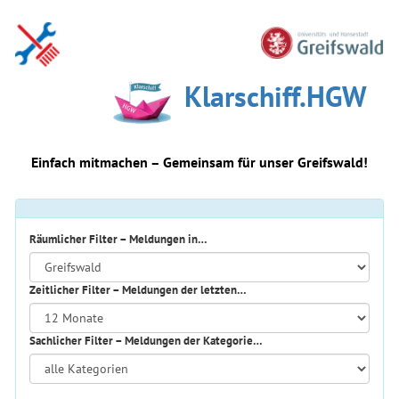
Klarschiff.HGW
Einfach mitmachen – Gemeinsam für unser Greifswald!
Räumlicher Filter – Meldungen in…
Zeitlicher Filter – Meldungen der letzten…
Sachlicher Filter – Meldungen der Kategorie…