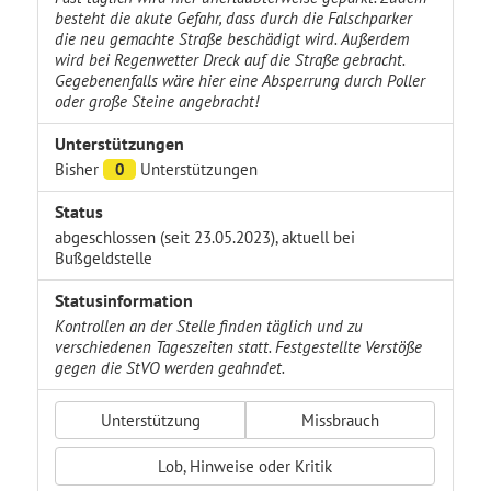
besteht die akute Gefahr, dass durch die Falschparker
die neu gemachte Straße beschädigt wird. Außerdem
wird bei Regenwetter Dreck auf die Straße gebracht.
Gegebenenfalls wäre hier eine Absperrung durch Poller
oder große Steine angebracht!
Unterstützungen
Bisher
0
Unterstützungen
Status
abgeschlossen (seit 23.05.2023), aktuell bei
Bußgeldstelle
Statusinformation
Kontrollen an der Stelle finden täglich und zu
verschiedenen Tageszeiten statt. Festgestellte Verstöße
gegen die StVO werden geahndet.
Unterstützung
Missbrauch
Lob, Hinweise oder Kritik