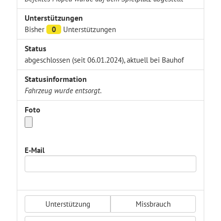
Unterstützungen
Bisher
0
Unterstützungen
Status
abgeschlossen (seit 06.01.2024), aktuell bei Bauhof
Statusinformation
Fahrzeug wurde entsorgt.
Foto
E-Mail
Unterstützung
Missbrauch