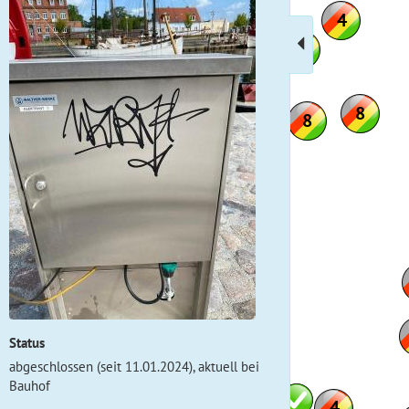
Status
abgeschlossen (seit 11.01.2024), aktuell bei
Bauhof