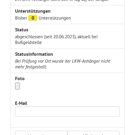
Unterstützungen
Bisher
0
Unterstützungen
Status
abgeschlossen (seit 20.06.2023), aktuell bei
Bußgeldstelle
Statusinformation
Bei Prüfung vor Ort wurde der LKW-Anhänger nicht
mehr festgestellt.
Foto
E-Mail