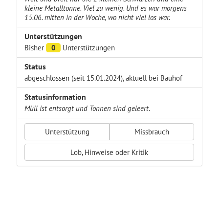
kleine Metalltonne. Viel zu wenig. Und es war morgens
15.06. mitten in der Woche, wo nicht viel los war.
Unterstützungen
Bisher
0
Unterstützungen
Status
abgeschlossen (seit 15.01.2024), aktuell bei Bauhof
Statusinformation
Müll ist entsorgt und Tonnen sind geleert.
Unterstützung
Missbrauch
Lob, Hinweise oder Kritik