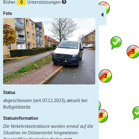
Bisher
0
Unterstützungen
Foto
Status
abgeschlossen (seit 07.12.2023), aktuell bei
Bußgeldstelle
Statusinformation
Die Verkehrskontrolleure wurden erneut auf die
Situation im Ostseeviertel hingewiesen.