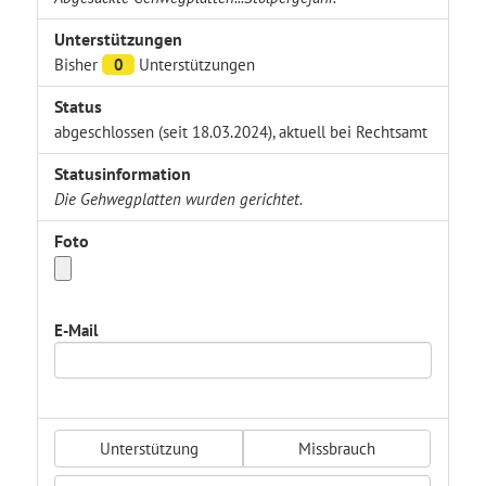
Unterstützungen
Bisher
0
Unterstützungen
Status
abgeschlossen (seit 18.03.2024), aktuell bei Rechtsamt
Statusinformation
Die Gehwegplatten wurden gerichtet.
Foto
E-Mail
Unterstützung
Missbrauch