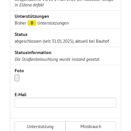
in Eldena defekt
Unterstützungen
Bisher
0
Unterstützungen
Status
abgeschlossen (seit 31.01.2025), aktuell bei Bauhof
Statusinformation
Die Straßenbeleuchtung wurde instand gesetzt.
Foto
E-Mail
Unterstützung
Missbrauch