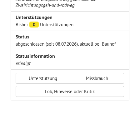
Zweirichtungsgeh-und-radweg
Unterstützungen
Bisher
0
Unterstützungen
Status
abgeschlossen (seit 08.07.2026), aktuell bei Bauhof
Statusinformation
erledigt
Unterstützung
Missbrauch
Lob, Hinweise oder Kritik