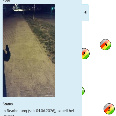
Foto
Status
in Bearbeitung (seit 04.06.2026), aktuell bei