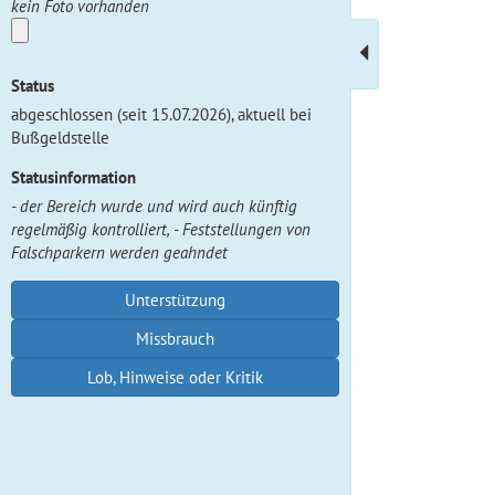
kein Foto vorhanden
Status
abgeschlossen (seit 15.07.2026), aktuell bei
Bußgeldstelle
Statusinformation
- der Bereich wurde und wird auch künftig
regelmäßig kontrolliert, - Feststellungen von
Falschparkern werden geahndet
Unterstützung
Missbrauch
Lob, Hinweise oder Kritik