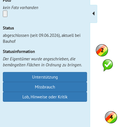
Foto
kein Foto vorhanden
Status
abgeschlossen (seit 09.06.2026), aktuell bei
Bauhof
Statusinformation
Der Eigentümer wurde angeschrieben, die
bemängelten Flächen in Ordnung zu bringen.
Unterstützung
Missbrauch
Lob, Hinweise oder Kritik