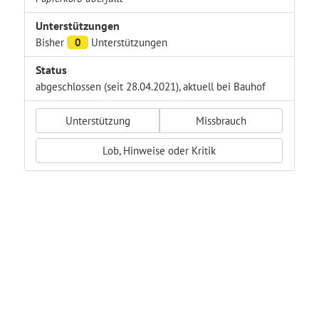
Unterstützungen
Bisher
0
Unterstützungen
Status
abgeschlossen (seit 28.04.2021), aktuell bei Bauhof
Unterstützung
Missbrauch
Lob, Hinweise oder Kritik