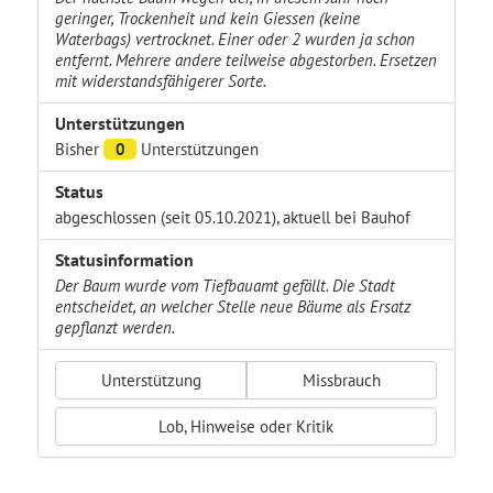
geringer, Trockenheit und kein Giessen (keine
Waterbags) vertrocknet. Einer oder 2 wurden ja schon
entfernt. Mehrere andere teilweise abgestorben. Ersetzen
mit widerstandsfähigerer Sorte.
Unterstützungen
Bisher
0
Unterstützungen
Status
abgeschlossen (seit 05.10.2021), aktuell bei Bauhof
Statusinformation
Der Baum wurde vom Tiefbauamt gefällt. Die Stadt
entscheidet, an welcher Stelle neue Bäume als Ersatz
gepflanzt werden.
Unterstützung
Missbrauch
Lob, Hinweise oder Kritik