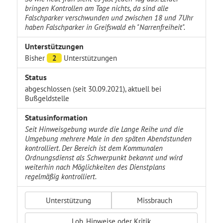
bringen Kontrollen am Tage nichts, da sind alle
Falschparker verschwunden und zwischen 18 und 7Uhr
haben Falschparker in Greifswald eh "Narrenfreiheit".
Unterstützungen
Bisher
2
Unterstützungen
Status
abgeschlossen (seit 30.09.2021), aktuell bei
Bußgeldstelle
Statusinformation
Seit Hinweisgebung wurde die Lange Reihe und die
Umgebung mehrere Male in den späten Abendstunden
kontrolliert. Der Bereich ist dem Kommunalen
Ordnungsdienst als Schwerpunkt bekannt und wird
weiterhin nach Möglichkeiten des Dienstplans
regelmäßig kontrolliert.
Unterstützung
Missbrauch
Lob, Hinweise oder Kritik