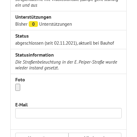
ein und aus
Unterstützungen
Bisher
0
Unterstützungen
Status
abgeschlossen (seit 02.11.2021), aktuell bei Bauhof
Statusinformation
Die Straßenbeleuchtung in der E. Peiper-Straße wurde
wieder instand gesetzt.
Foto
E-Mail