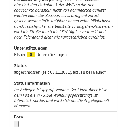
blockiert den Parkplatz 1 der WWG so das der
abgesenkte bordstein nicht von behinderten genutzt
werden kann. Der Bauzaun muss dringend zurück
gesetzt werden.Rollstuhlfahrer haben keine Möglichkeit
durch Falschparker die Baustelle zu umgehen.Ausserdem
wird die Straße durch die LKW täglich verdreckt und
nach Feierabend nicht wie vorgeschrieben gereinigt.
Unterstützungen
Bisher
0
Unterstützungen
Status
abgeschlossen (seit 02.11.2021), aktuell bei Bauhof
Statusinformation
Ihr Anliegen ist geprüft worden. Der Eigentümer ist in
dem Fall die WVG. Die Wohnungsgesellschaft ist
informiert worden und wird sich um die Angelegenheit
kümmern.
Foto