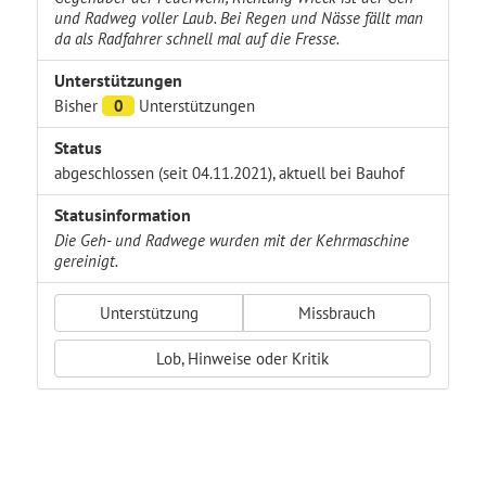
und Radweg voller Laub. Bei Regen und Nässe fällt man
da als Radfahrer schnell mal auf die Fresse.
Unterstützungen
Bisher
0
Unterstützungen
Status
abgeschlossen (seit 04.11.2021), aktuell bei Bauhof
Statusinformation
Die Geh- und Radwege wurden mit der Kehrmaschine
gereinigt.
Unterstützung
Missbrauch
Lob, Hinweise oder Kritik