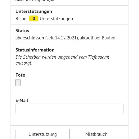
Unterstützungen
Bisher
0
Unterstützungen
Status
abgeschlossen (seit 14.12.2021), aktuell bei Bauhof
Statusinformation
Die Scherben wurden umgehend vom Tiefbauamt
entsorgt.
Foto
E-Mail
Unterstützung
Missbrauch