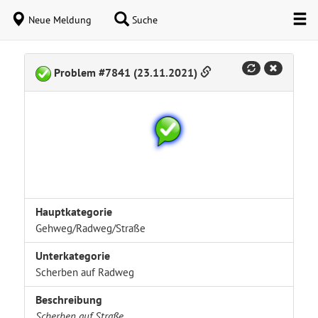
Neue Meldung
Suche
Problem #7841 (23.11.2021)
Hauptkategorie
Gehweg/Radweg/Straße
Unterkategorie
Scherben auf Radweg
Beschreibung
Scherben auf Straße