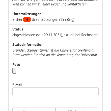
Wen können wir zu einer Begehung kontaktieren?
Unterstützungen
Bisher
4
Unterstützungen (15 nötig)
Status
abgeschlossen (seit 29.11.2021), aktuell bei Rechtsamt
Statusinformation
Grundstückseigentümer ist die Universität Greifswald.
Bitte wenden Sie sich an die Verwaltung der Universität.
Foto
E-Mail