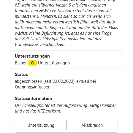
65, steht ein silberner Mazda 5 mit dem amtlichen
Kennzeichen HGW-xxx. Das Auto steht dort schon seit
mindestens 6 Monaten. Es sieht so aus, als wenn sich
dafür niemand mehr verantwortlich fühlt, weil das Auto
mittlerweile platte Reifen hat und um das Auto das Moos
wächst. Meine Befürchtung ist, dass es nur eine Frage
der Zeit ist bis Flüssigkeiten auslaufen und das
Grundwasser verschmutzen.
Unterstützungen
Bisher
0
Unterstützungen
Status
abgeschlossen (seit 22.02.2022), aktuell bei
Ordnungsaufgaben
Statusinformation
Der Fahrzeughalter ist der Aufforderung nachgekommen
und hat das KFZ entfernt.
Unterstützung
Missbrauch