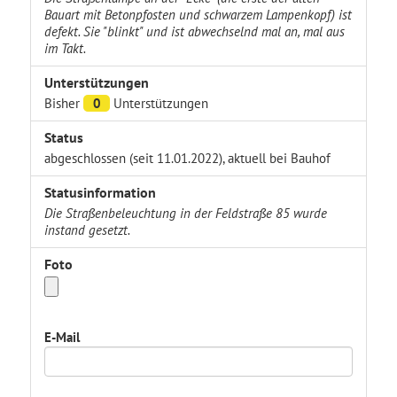
Bauart mit Betonpfosten und schwarzem Lampenkopf) ist
defekt. Sie "blinkt" und ist abwechselnd mal an, mal aus
im Takt.
Unterstützungen
Bisher
0
Unterstützungen
Status
abgeschlossen (seit 11.01.2022), aktuell bei Bauhof
Statusinformation
Die Straßenbeleuchtung in der Feldstraße 85 wurde
instand gesetzt.
Foto
E-Mail