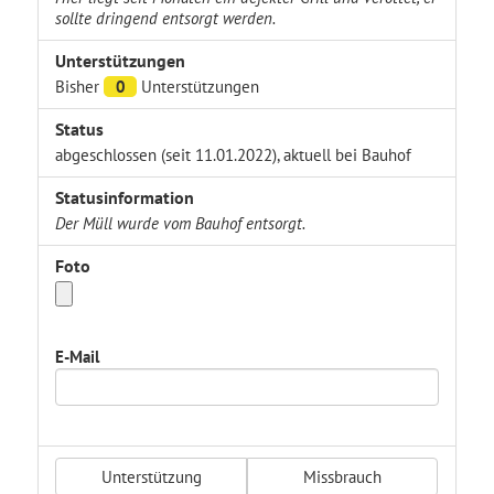
sollte dringend entsorgt werden.
Unterstützungen
Bisher
0
Unterstützungen
Status
abgeschlossen (seit 11.01.2022), aktuell bei Bauhof
Statusinformation
Der Müll wurde vom Bauhof entsorgt.
Foto
E-Mail
Unterstützung
Missbrauch