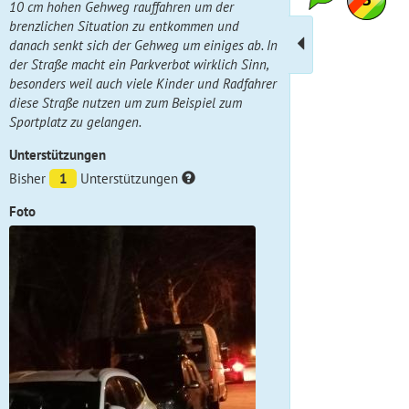
10 cm hohen Gehweg rauffahren um der
brenzlichen Situation zu entkommen und
danach senkt sich der Gehweg um einiges ab. In
der Straße macht ein Parkverbot wirklich Sinn,
besonders weil auch viele Kinder und Radfahrer
diese Straße nutzen um zum Beispiel zum
Sportplatz zu gelangen.
Unterstützungen
Bisher
1
Unterstützungen
Foto