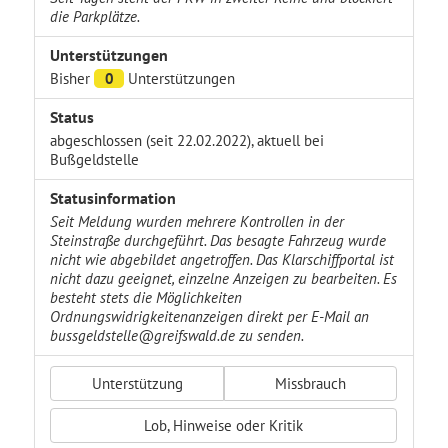
die Parkplätze.
Unterstützungen
Bisher
0
Unterstützungen
Status
abgeschlossen (seit 22.02.2022), aktuell bei
Bußgeldstelle
Statusinformation
Seit Meldung wurden mehrere Kontrollen in der
Steinstraße durchgeführt. Das besagte Fahrzeug wurde
nicht wie abgebildet angetroffen. Das Klarschiffportal ist
nicht dazu geeignet, einzelne Anzeigen zu bearbeiten. Es
besteht stets die Möglichkeiten
Ordnungswidrigkeitenanzeigen direkt per E-Mail an
bussgeldstelle@greifswald.de zu senden.
Unterstützung
Missbrauch
Lob, Hinweise oder Kritik