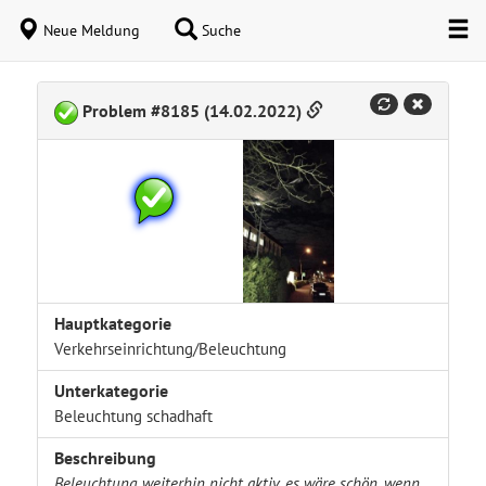
Neue Meldung
Suche
Problem #8185 (14.02.2022)
Hauptkategorie
Verkehrseinrichtung/Beleuchtung
Unterkategorie
Beleuchtung schadhaft
Beschreibung
Beleuchtung weiterhin nicht aktiv, es wäre schön, wenn