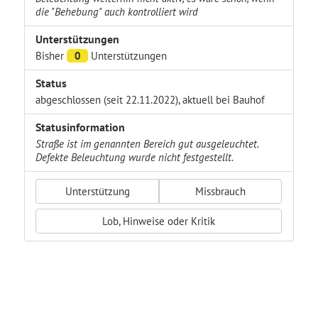
die "Behebung" auch kontrolliert wird
Unterstützungen
Bisher
0
Unterstützungen
Status
abgeschlossen (seit 22.11.2022), aktuell bei Bauhof
Statusinformation
Straße ist im genannten Bereich gut ausgeleuchtet.
Defekte Beleuchtung wurde nicht festgestellt.
Unterstützung
Missbrauch
Lob, Hinweise oder Kritik