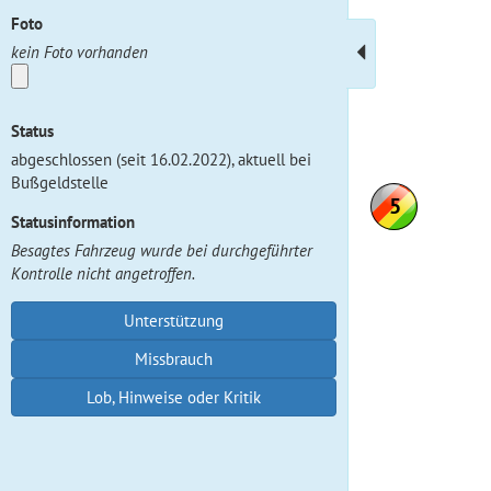
Foto
kein Foto vorhanden
Status
abgeschlossen (seit 16.02.2022), aktuell bei
Bußgeldstelle
Statusinformation
Besagtes Fahrzeug wurde bei durchgeführter
Kontrolle nicht angetroffen.
Unterstützung
Missbrauch
Lob, Hinweise oder Kritik