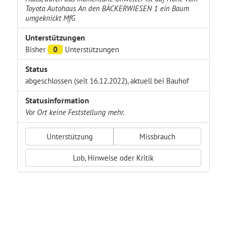
Toyota Autohaus An den BÄCKERWIESEN 1 ein Baum
umgeknickt MfG
Unterstützungen
Bisher
0
Unterstützungen
Status
abgeschlossen (seit 16.12.2022), aktuell bei Bauhof
Statusinformation
Vor Ort keine Feststellung mehr.
Unterstützung
Missbrauch
Lob, Hinweise oder Kritik