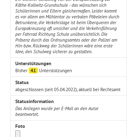
Käthe-Kollwitz-Grundschule - das wünschen sich
Schülerinnen und Eltern gleichermaßen. Leider kommt
es vor allem am Mühlentor zu verbalen Pöbeleien durch
Betrunkene, die Verkehrslage ist beim Überqueren der
Europakreuzung oft unsicher und die Verkehrsführung
per Fahrrad Richtung Schule unübersichtlich. Die
Präsenz durch das Ordnungsamtes oder der Polizei am
Hin-bzw. Rückweg der Schülerinnen wäre eine erste
Idee, den Schulweg sicherer zu gestalten.
Unterstützungen
Bisher
41
Unterstützungen
Status
abgeschlossen (seit 05.04.2022), aktuell bei Rechtsamt
Statusinformation
Das Anliegen wurde per E-Mail an den Autor
beantwortet.
Foto