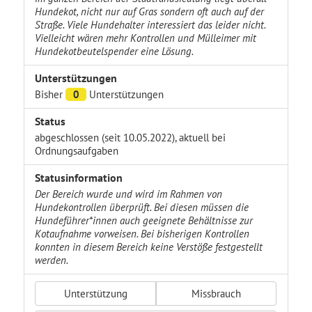
Hundekot, nicht nur auf Gras sondern oft auch auf der
Straße. Viele Hundehalter interessiert das leider nicht.
Vielleicht wären mehr Kontrollen und Mülleimer mit
Hundekotbeutelspender eine Lösung.
Unterstützungen
Bisher
0
Unterstützungen
Status
abgeschlossen (seit 10.05.2022), aktuell bei
Ordnungsaufgaben
Statusinformation
Der Bereich wurde und wird im Rahmen von
Hundekontrollen überprüft. Bei diesen müssen die
Hundeführer*innen auch geeignete Behältnisse zur
Kotaufnahme vorweisen. Bei bisherigen Kontrollen
konnten in diesem Bereich keine Verstöße festgestellt
werden.
Unterstützung
Missbrauch