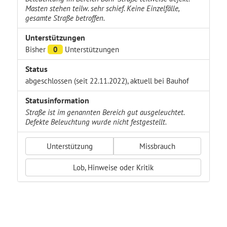
Masten stehen teilw. sehr schief. Keine Einzelfälle,
gesamte Straße betroffen.
Unterstützungen
Bisher
0
Unterstützungen
Status
abgeschlossen (seit 22.11.2022), aktuell bei Bauhof
Statusinformation
Straße ist im genannten Bereich gut ausgeleuchtet.
Defekte Beleuchtung wurde nicht festgestellt.
Unterstützung
Missbrauch
Lob, Hinweise oder Kritik