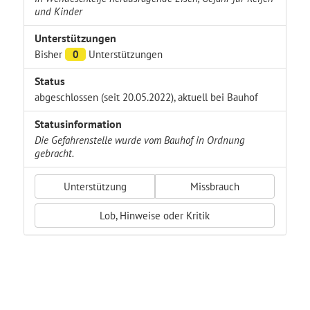
und Kinder
Unterstützungen
Bisher
0
Unterstützungen
Status
abgeschlossen (seit 20.05.2022), aktuell bei Bauhof
Statusinformation
Die Gefahrenstelle wurde vom Bauhof in Ordnung
gebracht.
Unterstützung
Missbrauch
Lob, Hinweise oder Kritik