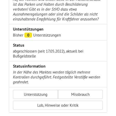
ist das Parken und Halten durch Beschilderung
verboten! Gibt es in der StVO dazu etwa
Ausnahmeregelungen oder sind die Schilder als nicht
einzuhaltende Empfehlung für Kraftfahrer anzusehen?
Unterstützungen
Bisher
0
Unterstützungen
Status
abgeschlossen (seit 17.05.2022), aktuell bei
Bußgeldstelle
Statusinformation
In der Nähe des Marktes werden täglich mehrere
Kontrollen durchgeführt. Festgestellte Verstöße werden
geahndet.
Unterstützung
Missbrauch
Lob, Hinweise oder Kritik