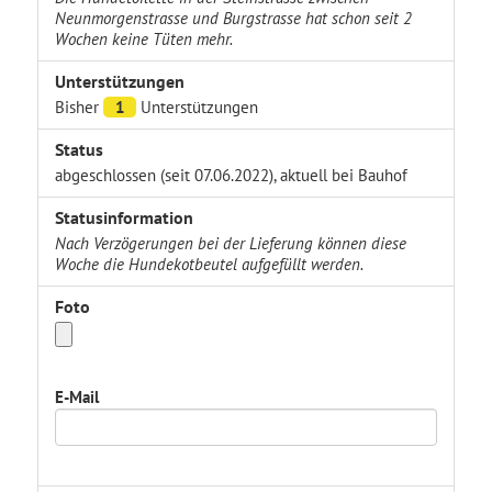
Neunmorgenstrasse und Burgstrasse hat schon seit 2
Wochen keine Tüten mehr.
Unterstützungen
Bisher
1
Unterstützungen
Status
abgeschlossen (seit 07.06.2022), aktuell bei Bauhof
Statusinformation
Nach Verzögerungen bei der Lieferung können diese
Woche die Hundekotbeutel aufgefüllt werden.
Foto
E-Mail