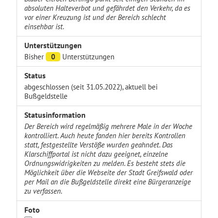
absoluten Halteverbot und gefährdet den Verkehr, da es
vor einer Kreuzung ist und der Bereich schlecht
einsehbar ist.
Unterstützungen
Bisher
0
Unterstützungen
Status
abgeschlossen (seit 31.05.2022), aktuell bei
Bußgeldstelle
Statusinformation
Der Bereich wird regelmäßig mehrere Male in der Woche
kontrolliert. Auch heute fanden hier bereits Kontrollen
statt, festgestellte Verstöße wurden geahndet. Das
Klarschiffportal ist nicht dazu geeignet, einzelne
Ordnungswidrigkeiten zu melden. Es besteht stets die
Möglichkeit über die Webseite der Stadt Greifswald oder
per Mail an die Bußgeldstelle direkt eine Bürgeranzeige
zu verfassen.
Foto