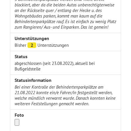
blockiert, aber da die beiden Autos unberechtigterweise
an der Rückseite quer / entlang der Hecke u. des
Wohngebäudes parken, kommt man kaum auf die
Behindertenparkplätze rauf. Es ist einfach zu wenig Platz
zum Rangieren/ Aus- und Einparken. Das ist gemein!
Unterstützungen
Bisher
2
Unterstützungen
Status
abgeschlossen (seit 23.08.2022), aktuell bei
Bußgeldstelle
Statusinformation
Bei einer Kontrolle der Behindertenparkplätze am
21.08.2022 konnte ein/e Fahrer/in festgestellt werden,
welche mündlich verwarnt wurde. Danach konnten keine
weiteren Feststellungen gemacht werden.
Foto