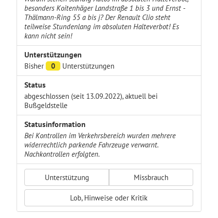
besonders Koitenhäger Landstraße 1 bis 3 und Ernst -
Thälmann-Ring 55 a bis j? Der Renault Clio steht
teilweise Stundenlang im absoluten Halteverbot! Es
kann nicht sein!
Unterstützungen
Bisher
0
Unterstützungen
Status
abgeschlossen (seit 13.09.2022), aktuell bei
Bußgeldstelle
Statusinformation
Bei Kontrollen im Verkehrsbereich wurden mehrere
widerrechtlich parkende Fahrzeuge verwarnt.
Nachkontrollen erfolgten.
Unterstützung
Missbrauch
Lob, Hinweise oder Kritik