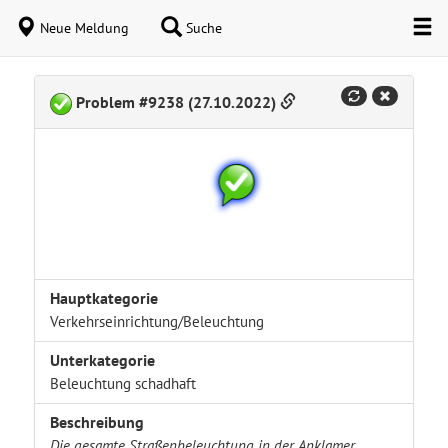
Neue Meldung
Suche
Problem #9238 (27.10.2022)
Hauptkategorie
Verkehrseinrichtung/Beleuchtung
Unterkategorie
Beleuchtung schadhaft
Beschreibung
Die gesamte Straßenbeleuchtung in der Anklamer