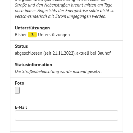
Straße und den Nebenstraßen brennt mitten am Tage
noch immer. Angesichts der Energiekrise sollte nicht so
verschwenderisch mit Strom umgegangen werden.
Unterstützungen
Bisher
3
Unterstützungen
Status
abgeschlossen (seit 21.11.2022), aktuell bei Bauhof
Statusinformation
Die Straßenbeleuchtung wurde instand gesetzt.
Foto
E-Mail