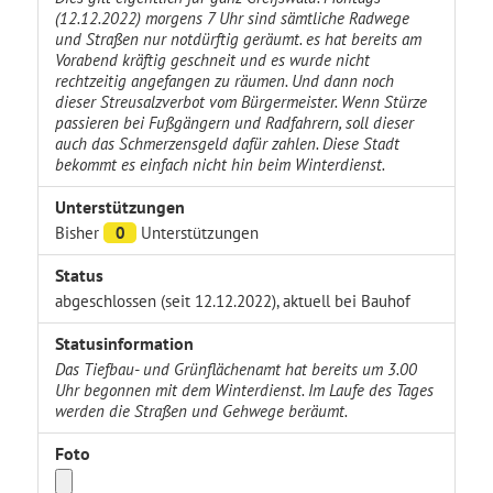
(12.12.2022) morgens 7 Uhr sind sämtliche Radwege
und Straßen nur notdürftig geräumt. es hat bereits am
Vorabend kräftig geschneit und es wurde nicht
rechtzeitig angefangen zu räumen. Und dann noch
dieser Streusalzverbot vom Bürgermeister. Wenn Stürze
passieren bei Fußgängern und Radfahrern, soll dieser
auch das Schmerzensgeld dafür zahlen. Diese Stadt
bekommt es einfach nicht hin beim Winterdienst.
Unterstützungen
Bisher
0
Unterstützungen
Status
abgeschlossen (seit 12.12.2022), aktuell bei Bauhof
Statusinformation
Das Tiefbau- und Grünflächenamt hat bereits um 3.00
Uhr begonnen mit dem Winterdienst. Im Laufe des Tages
werden die Straßen und Gehwege beräumt.
Foto