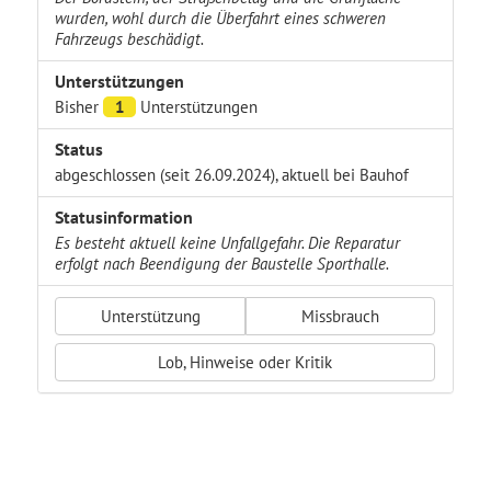
wurden, wohl durch die Überfahrt eines schweren
Fahrzeugs beschädigt.
Unterstützungen
Bisher
1
Unterstützungen
Status
abgeschlossen (seit 26.09.2024), aktuell bei Bauhof
Statusinformation
Es besteht aktuell keine Unfallgefahr. Die Reparatur
erfolgt nach Beendigung der Baustelle Sporthalle.
Unterstützung
Missbrauch
Lob, Hinweise oder Kritik