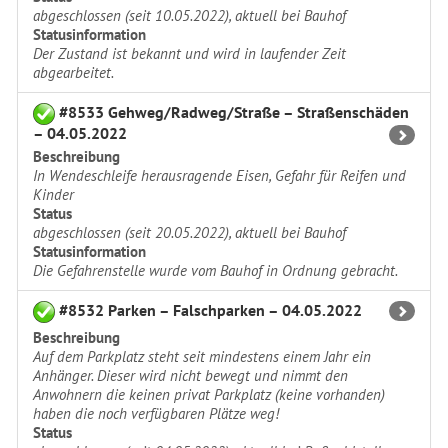
abgeschlossen (seit 10.05.2022), aktuell bei Bauhof
Statusinformation
Der Zustand ist bekannt und wird in laufender Zeit
abgearbeitet.
#8533 Gehweg/Radweg/Straße – Straßenschäden
– 04.05.2022
Beschreibung
In Wendeschleife herausragende Eisen, Gefahr für Reifen und
Kinder
Status
abgeschlossen (seit 20.05.2022), aktuell bei Bauhof
Statusinformation
Die Gefahrenstelle wurde vom Bauhof in Ordnung gebracht.
#8532 Parken – Falschparken – 04.05.2022
Beschreibung
Auf dem Parkplatz steht seit mindestens einem Jahr ein
Anhänger. Dieser wird nicht bewegt und nimmt den
Anwohnern die keinen privat Parkplatz (keine vorhanden)
haben die noch verfügbaren Plätze weg!
Status