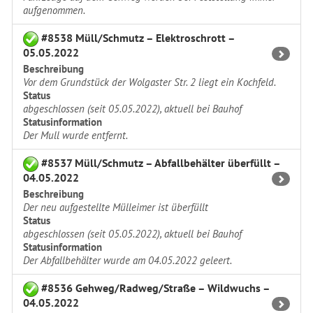
aufgenommen.
#8538 Müll/Schmutz – Elektroschrott –
05.05.2022
Beschreibung
Vor dem Grundstück der Wolgaster Str. 2 liegt ein Kochfeld.
Status
abgeschlossen (seit 05.05.2022), aktuell bei Bauhof
Statusinformation
Der Mull wurde entfernt.
#8537 Müll/Schmutz – Abfallbehälter überfüllt –
04.05.2022
Beschreibung
Der neu aufgestellte Mülleimer ist überfüllt
Status
abgeschlossen (seit 05.05.2022), aktuell bei Bauhof
Statusinformation
Der Abfallbehälter wurde am 04.05.2022 geleert.
#8536 Gehweg/Radweg/Straße – Wildwuchs –
04.05.2022