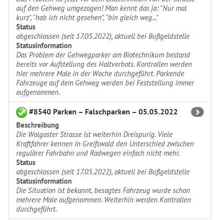
auf den Gehweg umgezogen! Man kennt das ja: "Nur mal
kurz", "hab ich nicht gesehen", "bin gleich weg..."
Status
abgeschlossen (seit 17.05.2022), aktuell bei Bußgeldstelle
Statusinformation
Das Problem der Gehwegparker am Biotechnikum bestand
bereits vor Aufstellung des Haltverbots. Kontrollen werden
hier mehrere Male in der Woche durchgeführt. Parkende
Fahrzeuge auf dem Gehweg werden bei Feststellung immer
aufgenommen.
#8540 Parken – Falschparken – 05.05.2022
Beschreibung
Die Wolgaster Strasse ist weiterhin Dreispurig. Viele
Kraftfahrer kennen in Greifswald den Unterschied zwischen
regulärer Fahrbahn und Radwegen einfach nicht mehr.
Status
abgeschlossen (seit 17.05.2022), aktuell bei Bußgeldstelle
Statusinformation
Die Situation ist bekannt, besagtes Fahrzeug wurde schon
mehrere Male aufgenommen. Weiterhin werden Kontrollen
durchgeführt.