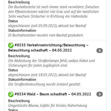
Beschreibung
Die Bushaltestelle ist noch immer stark verwildert. Zwischen
den Pflastersteinen wächst viel Gras und auf der westlichen
Seite wachsen Sträucher in Richtung der Haltestelle
Status
abgeschlossen (seit 05.09.2022), aktuell bei Bauhof
Statusinformation
Di Bushaltestellen wurden vom Bauhof gesäubert.
#8535 Verkehrseinrichtung/Beleuchtung –
Beleuchtung schadhaft – 04.05.2022
Beschreibung
Die Abdeckung der Straßenlampe fehlt, sodass Kabel und
Sicherungen für jeden zugänglich sind.
Status
abgeschlossen (seit 18.05.2022), aktuell bei Bauhof
Statusinformation
Die Straßenbeleuchtung wurde instand gesetzt.
#8534 Wald – Baum schadhaft – 04.05.2022
Beschreibung
Umgestürzte Bäume, Gefahr für Kinder, Naherholung
Status