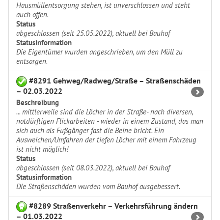
Hausmüllentsorgung stehen, ist unverschlossen und steht
auch offen.
Status
abgeschlossen (seit 25.05.2022), aktuell bei Bauhof
Statusinformation
Die Eigentümer wurden angeschrieben, um den Müll zu
entsorgen.
#8291 Gehweg/Radweg/Straße – Straßenschäden
– 02.03.2022
Beschreibung
... mittlerweile sind die Löcher in der Straße- nach diversen,
notdürftigen Flickarbeiten - wieder in einem Zustand, das man
sich auch als Fußgänger fast die Beine bricht. Ein
Ausweichen/Umfahren der tiefen Löcher mit einem Fahrzeug
ist nicht möglich!
Status
abgeschlossen (seit 08.03.2022), aktuell bei Bauhof
Statusinformation
Die Straßenschäden wurden vom Bauhof ausgebessert.
#8289 Straßenverkehr – Verkehrsführung ändern
– 01.03.2022