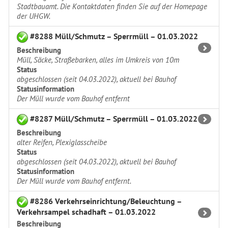
Stadtbauamt. Die Kontaktdaten finden Sie auf der Homepage
der UHGW.
#8288 Müll/Schmutz – Sperrmüll – 01.03.2022
Beschreibung
Müll, Säcke, Straßebarken, alles im Umkreis von 10m
Status
abgeschlossen (seit 04.03.2022), aktuell bei Bauhof
Statusinformation
Der Müll wurde vom Bauhof entfernt
#8287 Müll/Schmutz – Sperrmüll – 01.03.2022
Beschreibung
alter Reifen, Plexiglasscheibe
Status
abgeschlossen (seit 04.03.2022), aktuell bei Bauhof
Statusinformation
Der Müll wurde vom Bauhof entfernt.
#8286 Verkehrseinrichtung/Beleuchtung –
Verkehrsampel schadhaft – 01.03.2022
Beschreibung