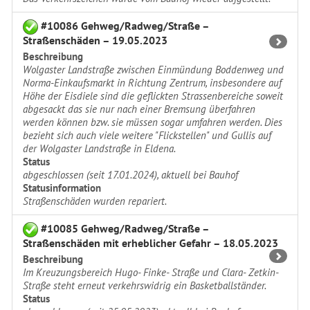
#10086 Gehweg/Radweg/Straße –
Straßenschäden – 19.05.2023
Beschreibung
Wolgaster Landstraße zwischen Einmündung Boddenweg und
Norma-Einkaufsmarkt in Richtung Zentrum, insbesondere auf
Höhe der Eisdiele sind die geflickten Strassenbereiche soweit
abgesackt das sie nur nach einer Bremsung überfahren
werden können bzw. sie müssen sogar umfahren werden. Dies
bezieht sich auch viele weitere "Flickstellen" und Gullis auf
der Wolgaster Landstraße in Eldena.
Status
abgeschlossen (seit 17.01.2024), aktuell bei Bauhof
Statusinformation
Straßenschäden wurden repariert.
#10085 Gehweg/Radweg/Straße –
Straßenschäden mit erheblicher Gefahr – 18.05.2023
Beschreibung
Im Kreuzungsbereich Hugo- Finke- Straße und Clara- Zetkin-
Straße steht erneut verkehrswidrig ein Basketballständer.
Status