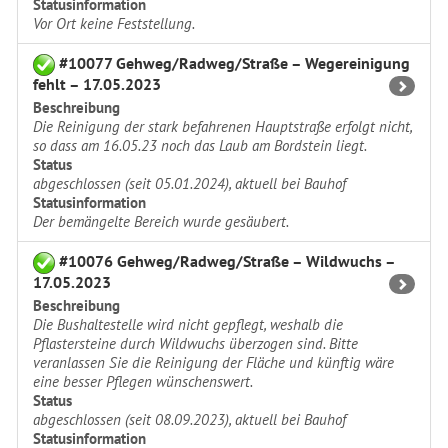
Statusinformation
Vor Ort keine Feststellung.
#10077 Gehweg/Radweg/Straße – Wegereinigung
fehlt – 17.05.2023
Beschreibung
Die Reinigung der stark befahrenen Hauptstraße erfolgt nicht,
so dass am 16.05.23 noch das Laub am Bordstein liegt.
Status
abgeschlossen (seit 05.01.2024), aktuell bei Bauhof
Statusinformation
Der bemängelte Bereich wurde gesäubert.
#10076 Gehweg/Radweg/Straße – Wildwuchs –
17.05.2023
Beschreibung
Die Bushaltestelle wird nicht gepflegt, weshalb die
Pflastersteine durch Wildwuchs überzogen sind. Bitte
veranlassen Sie die Reinigung der Fläche und künftig wäre
eine besser Pflegen wünschenswert.
Status
abgeschlossen (seit 08.09.2023), aktuell bei Bauhof
Statusinformation