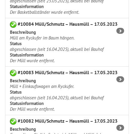
abgeschlossen (seit 25.05.2023), aktuell bei Bauhof
Statusinformation
Der Basketballständer wurde entfernt.
#10084 Müll/Schmutz – Hausmüll – 17.05.2023
Beschreibung
Müll am Ryckufer im Baum hängen.
Status
abgeschlossen (seit 16.04.2025), aktuell bei Bauhof
Statusinformation
Der Müll wurde entfernt.
#10083 Müll/Schmutz – Hausmüll – 17.05.2023
Beschreibung
Müll + Einkaufswagen am Ryckufer.
Status
abgeschlossen (seit 16.04.2025), aktuell bei Bauhof
Statusinformation
Der Müll wurde entfernt.
#10082 Müll/Schmutz – Hausmüll – 17.05.2023
Beschreibung