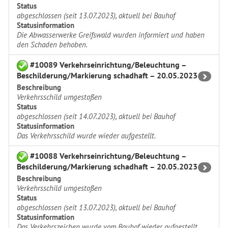
Status
abgeschlossen (seit 13.07.2023), aktuell bei Bauhof
Statusinformation
Die Abwasserwerke Greifswald wurden informiert und haben
den Schaden behoben.
#10089 Verkehrseinrichtung/Beleuchtung –
Beschilderung/Markierung schadhaft – 20.05.2023
Beschreibung
Verkehrsschild umgestoßen
Status
abgeschlossen (seit 14.07.2023), aktuell bei Bauhof
Statusinformation
Das Verkehrsschild wurde wieder aufgestellt.
#10088 Verkehrseinrichtung/Beleuchtung –
Beschilderung/Markierung schadhaft – 20.05.2023
Beschreibung
Verkehrsschild umgestoßen
Status
abgeschlossen (seit 13.07.2023), aktuell bei Bauhof
Statusinformation
Das Verkehrszeichen wurde vom Bauhof wieder aufgestellt.