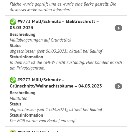
Fläche wurde geprüft und es wurde eine Barke gestellt. Die
Abwasserwerke wurden informiert.
#9773 Müll/Schmutz – Elektroschrott –
05.03.2023
Beschreibung
Müllablagerungen auf Grundstück
Status
abgeschlossen (seit 06.03.2023), aktuell bei Bauhof
Statusinformation
In dem Fall ist die UHGW nicht zuständig. Hier handelt es sich
um Privateigentum.
#9772 Müll/Schmutz –
Grünschnitt/Weihnachtsbäume – 04.03.2023
Beschreibung
Mülltüten
Status
abgeschlossen (seit 15.03.2023), aktuell bei Bauhof
Statusinformation
Der Müll wurde vom Bauhof entsorgt.