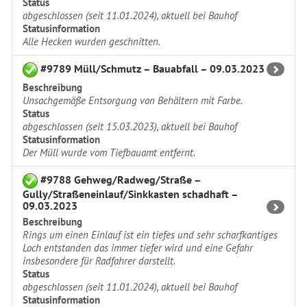
Status
abgeschlossen (seit 11.01.2024), aktuell bei Bauhof
Statusinformation
Alle Hecken wurden geschnitten.
#9789 Müll/Schmutz – Bauabfall – 09.03.2023
Beschreibung
Unsachgemäße Entsorgung von Behältern mit Farbe.
Status
abgeschlossen (seit 15.03.2023), aktuell bei Bauhof
Statusinformation
Der Müll wurde vom Tiefbauamt entfernt.
#9788 Gehweg/Radweg/Straße –
Gully/Straßeneinlauf/Sinkkasten schadhaft –
09.03.2023
Beschreibung
Rings um einen Einlauf ist ein tiefes und sehr scharfkantiges
Loch entstanden das immer tiefer wird und eine Gefahr
insbesondere für Radfahrer darstellt.
Status
abgeschlossen (seit 11.01.2024), aktuell bei Bauhof
Statusinformation