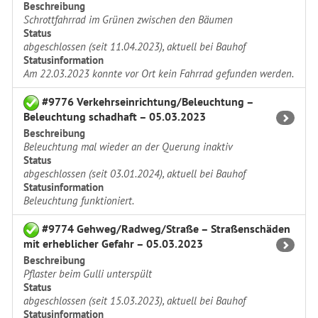
Beschreibung
Schrottfahrrad im Grünen zwischen den Bäumen
Status
abgeschlossen (seit 11.04.2023), aktuell bei Bauhof
Statusinformation
Am 22.03.2023 konnte vor Ort kein Fahrrad gefunden werden.
#9776 Verkehrseinrichtung/Beleuchtung –
Beleuchtung schadhaft – 05.03.2023
Beschreibung
Beleuchtung mal wieder an der Querung inaktiv
Status
abgeschlossen (seit 03.01.2024), aktuell bei Bauhof
Statusinformation
Beleuchtung funktioniert.
#9774 Gehweg/Radweg/Straße – Straßenschäden
mit erheblicher Gefahr – 05.03.2023
Beschreibung
Pflaster beim Gulli unterspült
Status
abgeschlossen (seit 15.03.2023), aktuell bei Bauhof
Statusinformation