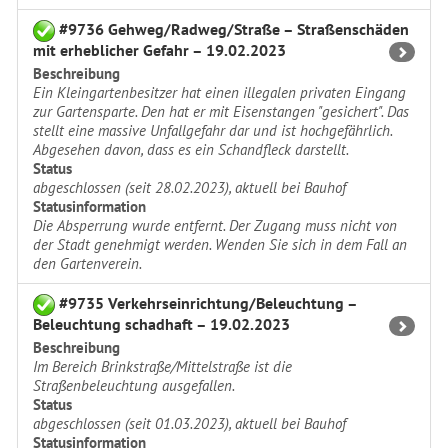
#9736 Gehweg/Radweg/Straße – Straßenschäden
mit erheblicher Gefahr – 19.02.2023
Beschreibung
Ein Kleingartenbesitzer hat einen illegalen privaten Eingang
zur Gartensparte. Den hat er mit Eisenstangen "gesichert". Das
stellt eine massive Unfallgefahr dar und ist hochgefährlich.
Abgesehen davon, dass es ein Schandfleck darstellt.
Status
abgeschlossen (seit 28.02.2023), aktuell bei Bauhof
Statusinformation
Die Absperrung wurde entfernt. Der Zugang muss nicht von
der Stadt genehmigt werden. Wenden Sie sich in dem Fall an
den Gartenverein.
#9735 Verkehrseinrichtung/Beleuchtung –
Beleuchtung schadhaft – 19.02.2023
Beschreibung
Im Bereich Brinkstraße/Mittelstraße ist die
Straßenbeleuchtung ausgefallen.
Status
abgeschlossen (seit 01.03.2023), aktuell bei Bauhof
Statusinformation