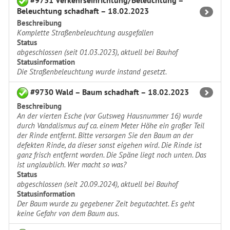
Beleuchtung schadhaft – 18.02.2023
Beschreibung
Komplette Straßenbeleuchtung ausgefallen
Status
abgeschlossen (seit 01.03.2023), aktuell bei Bauhof
Statusinformation
Die Straßenbeleuchtung wurde instand gesetzt.
#9730 Wald – Baum schadhaft – 18.02.2023
Beschreibung
An der vierten Esche (vor Gutsweg Hausnummer 16) wurde
durch Vandalismus auf ca. einem Meter Höhe ein großer Teil
der Rinde entfernt. Bitte versorgen Sie den Baum an der
defekten Rinde, da dieser sonst eigehen wird. Die Rinde ist
ganz frisch entfernt worden. Die Späne liegt noch unten. Das
ist unglaublich. Wer macht so was?
Status
abgeschlossen (seit 20.09.2024), aktuell bei Bauhof
Statusinformation
Der Baum wurde zu gegebener Zeit begutachtet. Es geht
keine Gefahr von dem Baum aus.