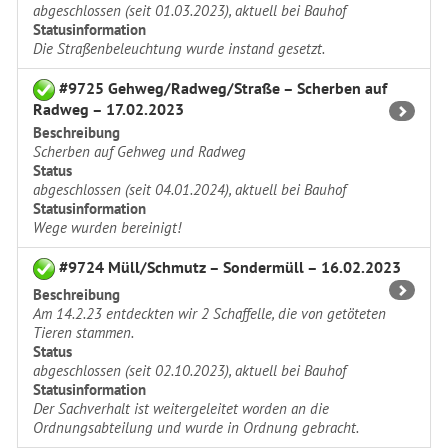
abgeschlossen (seit 01.03.2023), aktuell bei Bauhof
Statusinformation
Die Straßenbeleuchtung wurde instand gesetzt.
#9725 Gehweg/Radweg/Straße – Scherben auf
Radweg – 17.02.2023
Beschreibung
Scherben auf Gehweg und Radweg
Status
abgeschlossen (seit 04.01.2024), aktuell bei Bauhof
Statusinformation
Wege wurden bereinigt!
#9724 Müll/Schmutz – Sondermüll – 16.02.2023
Beschreibung
Am 14.2.23 entdeckten wir 2 Schaffelle, die von getöteten
Tieren stammen.
Status
abgeschlossen (seit 02.10.2023), aktuell bei Bauhof
Statusinformation
Der Sachverhalt ist weitergeleitet worden an die
Ordnungsabteilung und wurde in Ordnung gebracht.