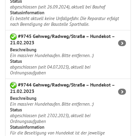
Status
abgeschlossen (seit 26.09.2024), aktuell bei Bauhof
Statusinformation
Es besteht aktuell keine Unfallgefahr. Die Reparatur erfolgt
nach Beendigung der Baustelle Sporthalle.
#9745 Gehweg/Radweg/Straße – Hundekot –
21.02.2023
Beschreibung
Ein massiver Hundehaufen. Bitte entfernen. :)
Status
abgeschlossen (seit 04.07.2023), aktuell bei
Ordnungsaufgaben
#9744 Gehweg/Radweg/Straße – Hundekot –
21.02.2023
Beschreibung
Ein massiver Hundehaufen. Bitte entfernen. :)
Status
abgeschlossen (seit 27.02.2023), aktuell bei
Ordnungsaufgaben
Statusinformation
Für die Beseitigung von Hundekot ist der jeweilige