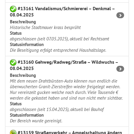
#13161 Vandalismus/Schmiererei – Denkmal –
08.04.2025
Beschreibung
Historische Stadtmauer krass besprüht
Status
abgeschlossen (seit 07.05.2025), aktuell bei Rechtsamt
Statusinformation
Die Beseitigung erfolgt entsprechend Haushaltslage.
#13160 Gehweg/Radweg/Straße – Wildwuchs –
08.04.2025
Beschreibung
Mit dem neuen Drahtbürsten-Auto können nun endlich die
überwucherten Granit-Zierstreifen wieder freigelegt werden.
Nur vereinzelt gucken welche noch durch. Viele Tausende €
werden die gekostet haben und sind nun nicht mehr sichtbar.
Status
abgeschlossen (seit 15.04.2025), aktuell bei Bauhof
Statusinformation
Der Bereich wurde gereinigt.
#13159 Straßenverkehr – Ampelschaltung ändern