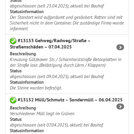
Status
abgeschlossen (seit 23.04.2025), aktuell bei Bauhof
Statusinformation
Der Standort wird aufgeräumt und gesäubert. Ratten sind mit
Sicherheit nicht in dem Container. Die zuständige Firma wurde
informiert
#13153 Gehweg/Radweg/Straße –
Straßenschäden – 07.04.2025
Beschreibung
Kreuzung Gützkower Str. / Scharnhorststraße Betonplatten in
der Straße lose. (Belästigung durch Lärm / Klappern)
Status
abgeschlossen (seit 09.04.2025), aktuell bei Bauhof
Statusinformation
Die Steine wurden befestigt.
#13152 Müll/Schmutz – Sondermüll – 06.04.2025
Beschreibung
Verschiedener Müll liegt im Grünen
Status
abgeschlossen (seit 07.04.2025), aktuell bei Bauhof
Statusinformation