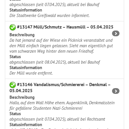
abgeschlossen (seit 07.04.2025), aktuell bei Bauhof
Statusinformation
Die Stadtwerke Greifswald wurden informiert.
#13147 Müll/Schmutz – Hausmüll – 05.04.2025
Beschreibung
Da hat jemand auf der Wiese ein Picknick veranstaltet und
den Müll einfach liegen gelassen. Sieht man eigentlich gut
vom schwarzen Weg hinter dem neuen Friedhof.
Status
abgeschlossen (seit 08.04.2025), aktuell bei Bauhof
Statusinformation
Der Müll wurde entfernt.
#13146 Vandalismus/Schmiererei – Denkmal –
05.04.2025
Beschreibung
Hallo, auf dem Wall Höhe ehem. Augenklinik, Denkmalsstein
für gefallene Studenten Nazi-Schmiererei
Status
abgeschlossen (seit 07.04.2025), aktuell bei Rechtsamt
Statusinformation