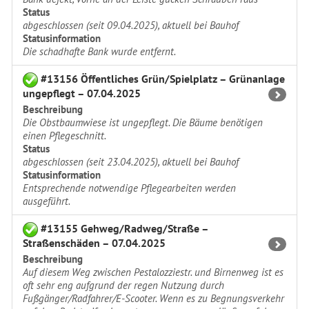
Status
abgeschlossen (seit 09.04.2025), aktuell bei Bauhof
Statusinformation
Die schadhafte Bank wurde entfernt.
#13156 Öffentliches Grün/Spielplatz – Grünanlage
ungepflegt – 07.04.2025
Beschreibung
Die Obstbaumwiese ist ungepflegt. Die Bäume benötigen
einen Pflegeschnitt.
Status
abgeschlossen (seit 23.04.2025), aktuell bei Bauhof
Statusinformation
Entsprechende notwendige Pflegearbeiten werden
ausgeführt.
#13155 Gehweg/Radweg/Straße –
Straßenschäden – 07.04.2025
Beschreibung
Auf diesem Weg zwischen Pestalozziestr. und Birnenweg ist es
oft sehr eng aufgrund der regen Nutzung durch
Fußgänger/Radfahrer/E-Scooter. Wenn es zu Begnungsverkehr