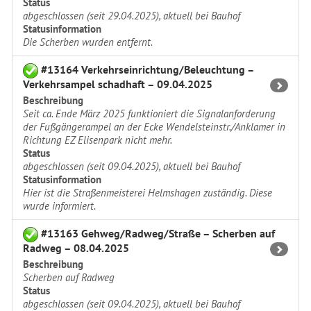
Status
abgeschlossen (seit 29.04.2025), aktuell bei Bauhof
Statusinformation
Die Scherben wurden entfernt.
#13164 Verkehrseinrichtung/Beleuchtung –
Verkehrsampel schadhaft – 09.04.2025
Beschreibung
Seit ca. Ende März 2025 funktioniert die Signalanforderung
der Fußgängerampel an der Ecke Wendelsteinstr./Anklamer in
Richtung EZ Elisenpark nicht mehr.
Status
abgeschlossen (seit 09.04.2025), aktuell bei Bauhof
Statusinformation
Hier ist die Straßenmeisterei Helmshagen zuständig. Diese
wurde informiert.
#13163 Gehweg/Radweg/Straße – Scherben auf
Radweg – 08.04.2025
Beschreibung
Scherben auf Radweg
Status
abgeschlossen (seit 09.04.2025), aktuell bei Bauhof